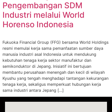
Pengembangan SDM
Industri melalui World
Horenso Indonesia
Fukuoka Financial Group (FFG) bersama World Holdings
resmi memulai kerja sama pemanfaatan sumber daya
manusia industri asal Indonesia untuk mendukung
kebutuhan tenaga kerja sektor manufaktur dan
semikonduktor di Jepang. Inisiatif ini bertujuan
membantu perusahaan menengah dan kecil di wilayah
Kyushu yang tengah menghadapi tantangan kekurangan
tenaga kerja, sekaligus memperkuat hubungan kerja
sama industri antara Jepang […]