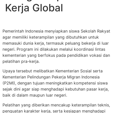
Kerja Global
Pemerintah Indonesia menyiapkan siswa Sekolah Rakyat
agar memiliki keterampilan yang dibutuhkan untuk
memasuki dunia kerja, termasuk peluang bekerja di luar
negeri. Program ini dilakukan melalui koordinasi lintas
kementerian yang berfokus pada pendidikan vokasi dan
pelatihan pra-kerja.
Upaya tersebut melibatkan Kementerian Sosial serta
Kementerian Pelindungan Pekerja Migran Indonesia
(P2MI), dengan tujuan meningkatkan kompetensi siswa
sejak dini agar siap menghadapi kebutuhan pasar kerja,
baik di dalam maupun luar negeri.
Pelatihan yang diberikan mencakup keterampilan teknis,
penguatan karakter kerja, serta kesiapan menghadapi