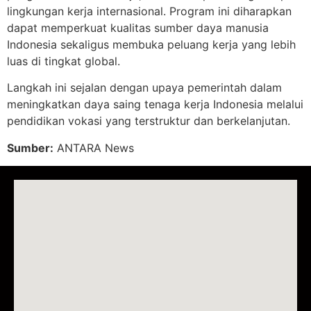
lingkungan kerja internasional. Program ini diharapkan
dapat memperkuat kualitas sumber daya manusia
Indonesia sekaligus membuka peluang kerja yang lebih
luas di tingkat global.
Langkah ini sejalan dengan upaya pemerintah dalam
meningkatkan daya saing tenaga kerja Indonesia melalui
pendidikan vokasi yang terstruktur dan berkelanjutan.
Sumber:
ANTARA News