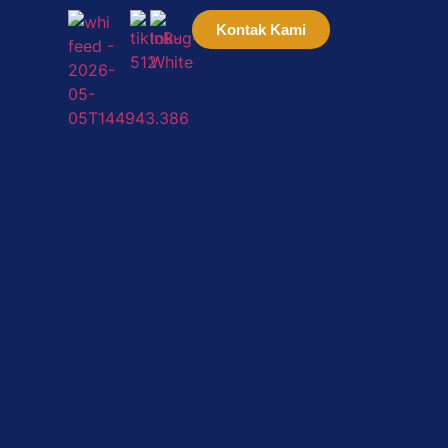
Kontak Kami